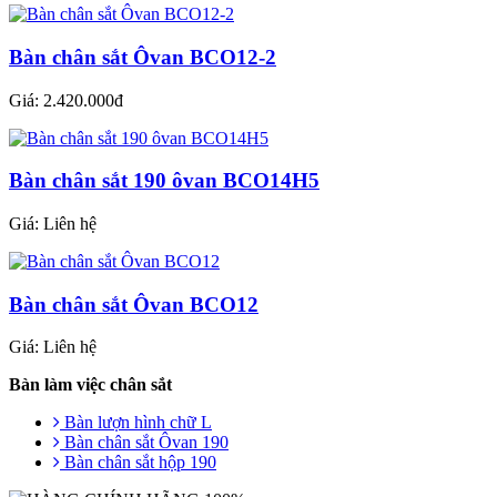
Bàn chân sắt Ôvan BCO12-2
Giá: 2.420.000đ
Bàn chân sắt 190 ôvan BCO14H5
Giá: Liên hệ
Bàn chân sắt Ôvan BCO12
Giá: Liên hệ
Bàn làm việc chân sắt
Bàn lượn hình chữ L
Bàn chân sắt Ôvan 190
Bàn chân sắt hộp 190