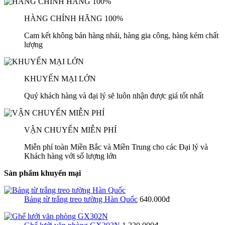
HÀNG CHÍNH HÃNG 100%
Cam kết không bán hàng nhái, hàng gia công, hàng kém chất
lượng
KHUYẾN MẠI LỚN
Quý khách hàng và đại lý sẽ luôn nhận được giá tốt nhất
VẬN CHUYỂN MIỄN PHÍ
Miễn phí toàn Miền Bắc và Miền Trung cho các Đại lý và
Khách hàng với số lượng lớn
Sản phẩm khuyến mại
Bảng từ trắng treo tường Hàn Quốc
640.000đ